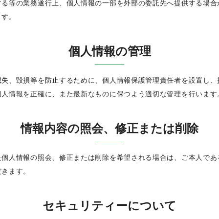
する等の業務遂行上、個人情報の一部を外部の委託先へ提供する場合
ます。
個人情報の管理
滅失、毀損等を防止するために、個人情報保護管理責任者を設置し、
個人情報を正確に、また最新なものに保つよう適切な管理を行います
情報内容の照会、修正または削除
た個人情報の照会、修正または削除を希望される場合は、ご本人であ
だきます。
セキュリティーについて