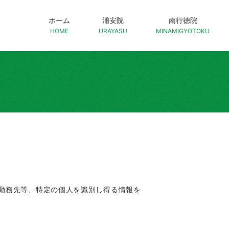
ホーム
浦安院
南行徳院
HOME
URAYASU
MINAMIGYOTOKU
勤務先等、特定の個人を識別し得る情報を