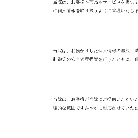
当院は、お客様へ商品やサービスを提供
に個人情報を取り扱うように管理いたし
当院は、お預かりした個人情報の漏洩、
制御等の安全管理措置を行うとともに、
当院は、お客様が当院にご提供いただい
理的な範囲ですみやかに対応させていた