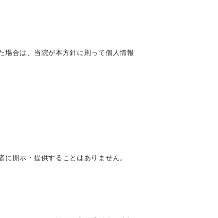
た場合は、当院が本方針に則って個人情報
者に開示・提供することはありません。