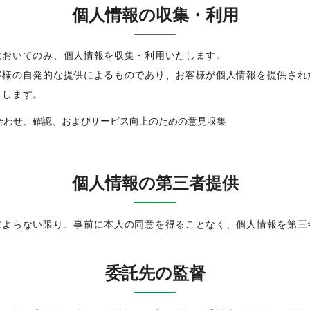
個人情報の収集・利用
においてのみ、個人情報を収集・利用いたします。
客様の自発的な提供によるものであり、お客様が個人情報を提供され
とします。
合わせ、確認、およびサービス向上のための意見収集
個人情報の第三者提供
によらない限り、事前に本人の同意を得ることなく、個人情報を第三
委託先の監督