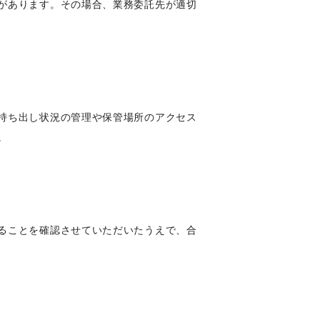
があります。その場合、業務委託先が適切
持ち出し状況の管理や保管場所のアクセス
。
ることを確認させていただいたうえで、合