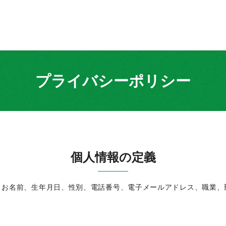
プライバシーポリシー
個人情報の定義
、お名前、生年月日、性別、電話番号、電子メールアドレス、職業、