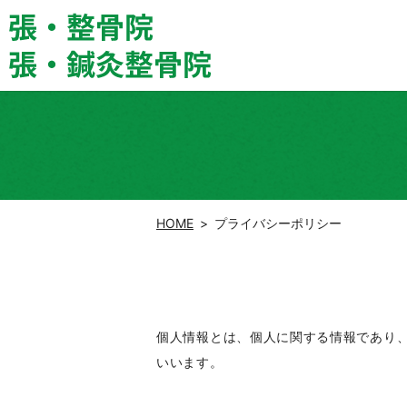
HOME
プライバシーポリシー
個人情報とは、個人に関する情報であり
いいます。