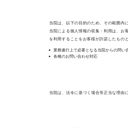
当院は、以下の目的のため、その範囲内
当院による個人情報の収集・利用は、お
を利用することをお客様が許諾したもの
業務遂行上で必要となる当院からの問い
各種のお問い合わせ対応
当院は、法令に基づく場合等正当な理由